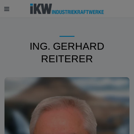
ING. GERHARD
REITERER