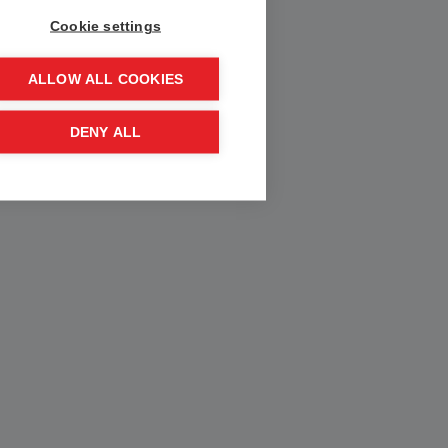
Cookie settings
ALLOW ALL COOKIES
DENY ALL