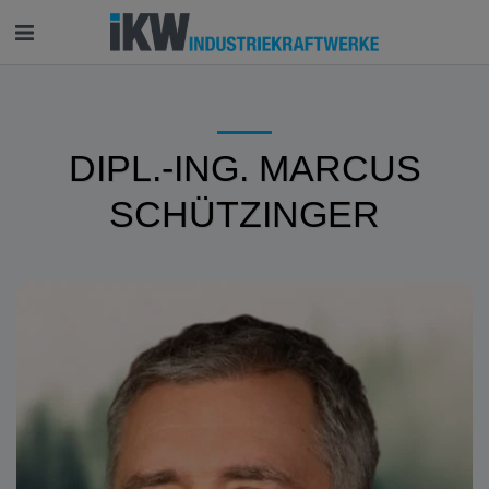
DIPL.-ING. MARCUS
SCHÜTZINGER